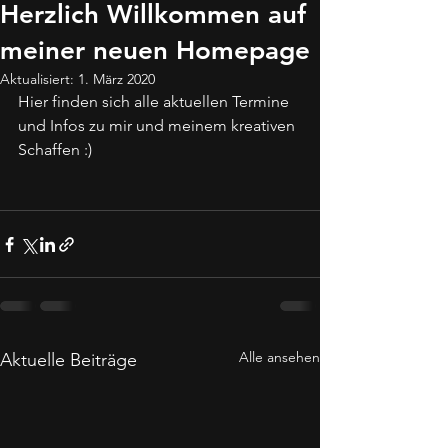
Herzlich Willkommen auf
meiner neuen Homepage
Aktualisiert:
1. März 2020
Hier finden sich alle aktuellen Termine 
und Infos zu mir und meinem kreativen 
Schaffen :) 
Alle ansehen
Aktuelle Beiträge