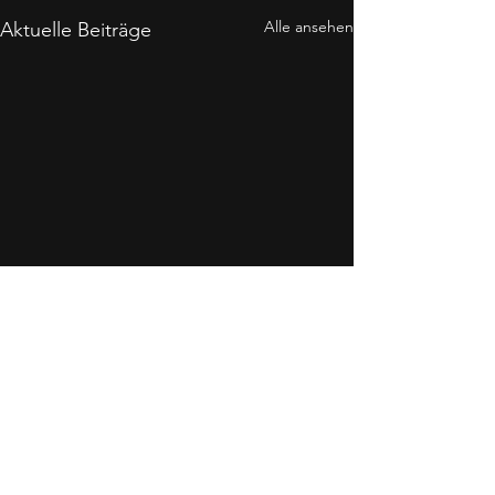
Alle ansehen
Aktuelle Beiträge
Kommentare